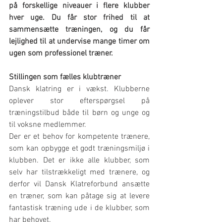
på forskellige niveauer i flere klubber 
hver uge. Du får stor frihed til at 
sammensætte træningen, og du får 
lejlighed til at undervise mange timer om 
ugen som professionel træner.
Stillingen som fælles klubtræner
Dansk klatring er i vækst. Klubberne 
oplever stor efterspørgsel på 
træningstilbud både til børn og unge og 
til voksne medlemmer.
Der er et behov for kompetente trænere, 
som kan opbygge et godt træningsmiljø i 
klubben. Det er ikke alle klubber, som 
selv har tilstrækkeligt med trænere, og 
derfor vil Dansk Klatreforbund ansætte 
en træner, som kan påtage sig at levere 
fantastisk træning ude i de klubber, som 
har behovet.