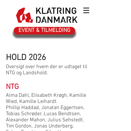
EVENT & TILMELDING
HOLD 2026
Oversigt over hvem der er udtaget til
NTG og Landshold.
NTG
Alma Dahl, Elisabeth Krøgh, Kamille
Wied, Kamille Leihardt.
Phillip Haddad, Jonatan Eggertsen,
Tobias Schrøder, Lucas Bendtsen,
Alexander Mahon, Julius Sehstedt,
Tim Gordon, Jonas Underberg,