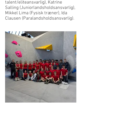
talent/eliteansvarlig), Katrine
Salling (Juniorlandsholdsansvarlig),
Mikkel Lima (Fysisk træner), Ida
Clausen (Paralandsholdsansvarlig).