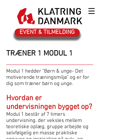
EVENT & TILMELDING
TRÆNER 1 MODUL 1
Modul 1 hedder "Børn & unge- Det
motiverende træningsmiljø" og er for
dig som træner børn og unge.
Hvordan er
undervisningen bygget op?
Modul 1 består af 7 timers
undervisning. der veksles mellem
teoretiske oplæg, gruppe arbejde og
selvfølgelig en masse praktiske