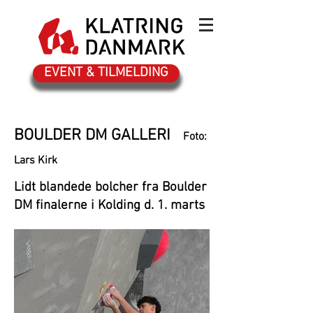
EVENT & TILMELDING
BOULDER DM GALLERI
Foto:
Lars Kirk
Lidt blandede bolcher fra Boulder
DM finalerne i Kolding d. 1. marts