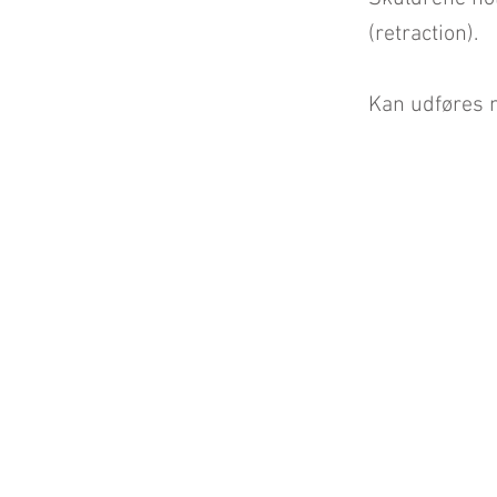
(retraction).
Kan udføres 