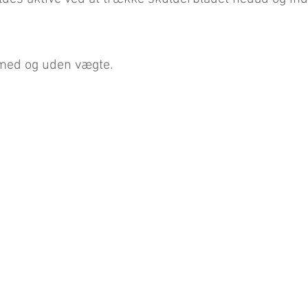
med og uden vægte.