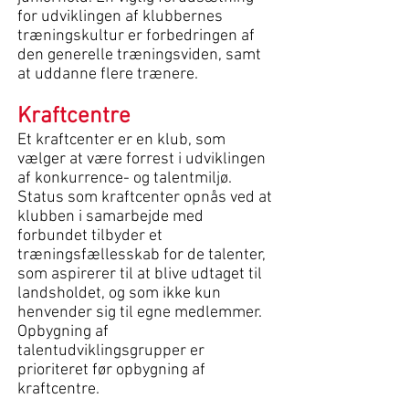
for udviklingen af klubbernes
træningskultur er forbedringen af
den generelle træningsviden, samt
at uddanne flere trænere.
Kraftcentre
Et kraftcenter er en klub, som
vælger at være forrest i udviklingen
af konkurrence- og talentmiljø.
Status som kraftcenter opnås ved at
klubben i samarbejde med
forbundet tilbyder et
træningsfællesskab for de talenter,
som aspirerer til at blive udtaget til
landsholdet, og som ikke kun
henvender sig til egne medlemmer.
Opbygning af
talentudviklingsgrupper er
prioriteret før opbygning af
kraftcentre.