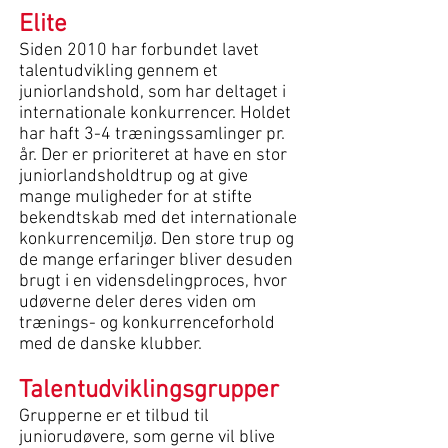
Elite
Siden 2010 har forbundet lavet
talentudvikling gennem et
juniorlandshold, som har deltaget i
internationale konkurrencer. Holdet
har haft 3-4 træningssamlinger pr.
år. Der er prioriteret at have en stor
juniorlandsholdtrup og at give
mange muligheder for at stifte
bekendtskab med det internationale
konkurrencemiljø. Den store trup og
de mange erfaringer bliver desuden
brugt i en vidensdelingproces, hvor
udøverne deler deres viden om
trænings- og konkurrenceforhold
med de danske klubber.
Talentudviklingsgrupper
Grupperne er et tilbud til
juniorudøvere, som gerne vil blive