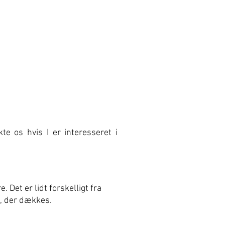
e os hvis I er interesseret i
Det er lidt forskelligt fra
, der dækkes.