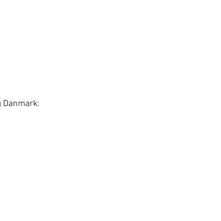
ng Danmark: