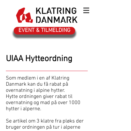
EVENT & TILMELDING
UIAA Hytteordning
Som medlem i en af Klatring
Danmark kan du få rabat på
overnatning i alpine hytter.
Hytte ordningen giver rabat til
overnatning og mad på over 1000
hytter i alperne.
Se artikel om 3 klatre fra pløks der
bruger ordningen på tur i alperne