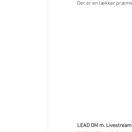
Der er en lækker præmie
LEAD DM m. Livestream